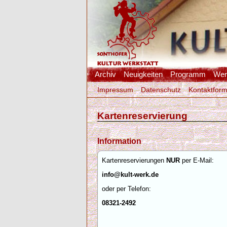
Archiv
Neuigkeiten
Programm
Werk
Impressum
Datenschutz
Kontaktform
Kartenreservierung
Information
Kartenreservierungen
NUR
per E-Mail:
info@kult-werk.de
oder per Telefon:
08321-2492