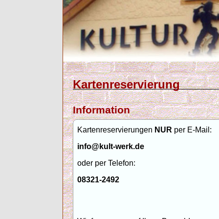
Kartenreservierung
Information
Kartenreservierungen
NUR
per E-Mail:
info@kult-werk.de
oder per Telefon:
08321-2492