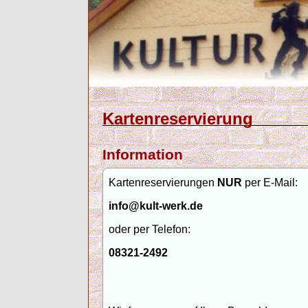
Kartenreservierung
Information
Kartenreservierungen
NUR
per E-Mail:
info@kult-werk.de
oder per Telefon:
08321-2492