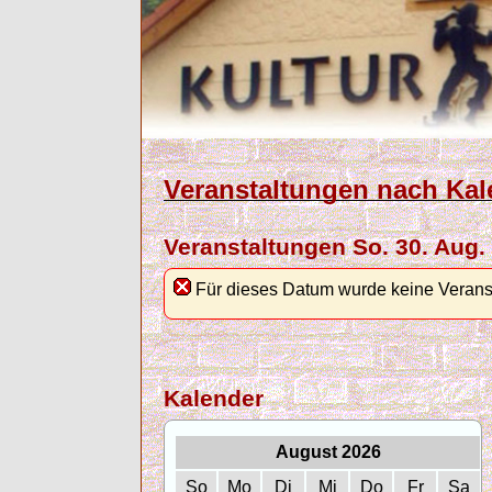
Veranstaltungen nach Kal
Veranstaltungen So. 30. Aug.
Für dieses Datum wurde keine Verans
Kalender
August 2026
So
Mo
Di
Mi
Do
Fr
Sa