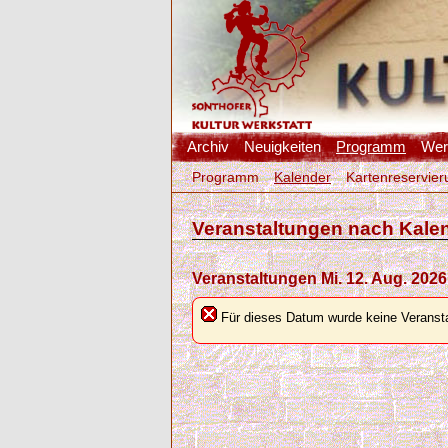
Archiv
Neuigkeiten
Programm
Werk
Programm
Kalender
Kartenreservier
Veranstaltungen nach Kale
Veranstaltungen Mi. 12. Aug. 2026
Für dieses Datum wurde keine Veransta