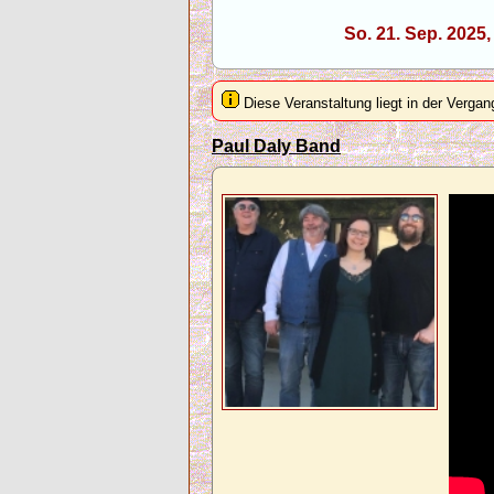
So. 21. Sep. 2025
Diese Veranstaltung liegt in der Vergan
Paul Daly Band