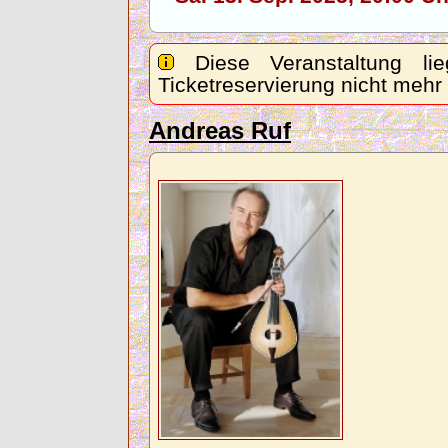
Diese Veranstaltung lie
Ticketreservierung nicht mehr
Andreas Ruf