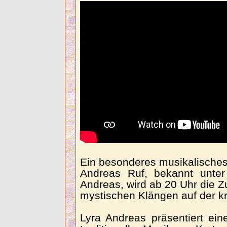
Ein besonderes musikalisches 
Andreas Ruf, bekannt unte
Andreas, wird ab 20 Uhr die 
mystischen Klängen auf der kr
Lyra Andreas präsentiert ei