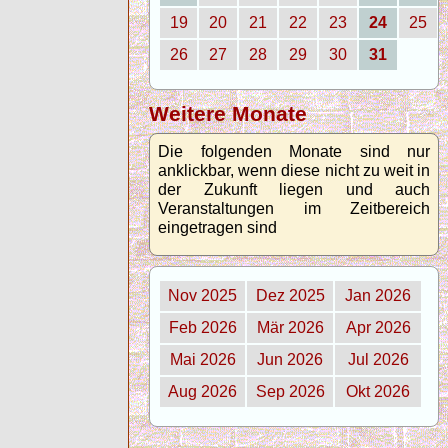
19
20
21
22
23
24
25
26
27
28
29
30
31
Weitere Monate
Die folgenden Monate sind nur
anklickbar, wenn diese nicht zu weit in
der Zukunft liegen und auch
Veranstaltungen im Zeitbereich
eingetragen sind
Nov 2025
Dez 2025
Jan 2026
Feb 2026
Mär 2026
Apr 2026
Mai 2026
Jun 2026
Jul 2026
Aug 2026
Sep 2026
Okt 2026