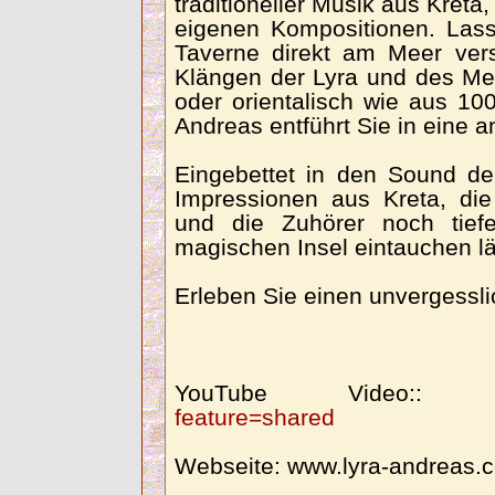
traditioneller Musik aus Kreta
eigenen Kompositionen. Lass
Taverne direkt am Meer ver
Klängen der Lyra und des Mee
oder orientalisch wie aus 10
Andreas entführt Sie in eine a
Eingebettet in den Sound de
Impressionen aus Kreta, die
und die Zuhörer noch tief
magischen Insel eintauchen lä
Erleben Sie einen unvergessl
YouTube Video:
feature=shared
Webseite: www.lyra-andreas.