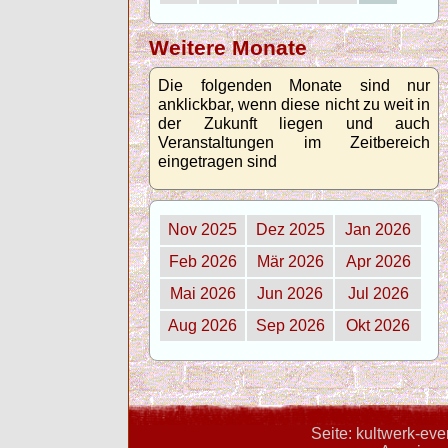
Weitere Monate
Die folgenden Monate sind nur
anklickbar, wenn diese nicht zu weit in
der Zukunft liegen und auch
Veranstaltungen im Zeitbereich
eingetragen sind
Nov 2025
Dez 2025
Jan 2026
Feb 2026
Mär 2026
Apr 2026
Mai 2026
Jun 2026
Jul 2026
Aug 2026
Sep 2026
Okt 2026
Seite: kultwerk-ev