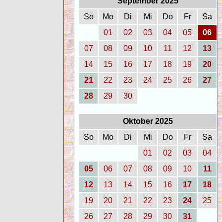
September 2025
So
Mo
Di
Mi
Do
Fr
Sa
01
02
03
04
05
06
07
08
09
10
11
12
13
14
15
16
17
18
19
20
21
22
23
24
25
26
27
28
29
30
Oktober 2025
So
Mo
Di
Mi
Do
Fr
Sa
01
02
03
04
05
06
07
08
09
10
11
12
13
14
15
16
17
18
19
20
21
22
23
24
25
26
27
28
29
30
31