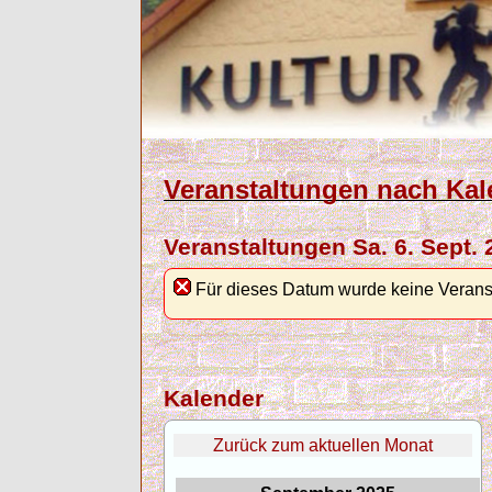
Veranstaltungen nach Kal
Veranstaltungen Sa. 6. Sept. 
Für dieses Datum wurde keine Verans
Kalender
Zurück zum aktuellen Monat