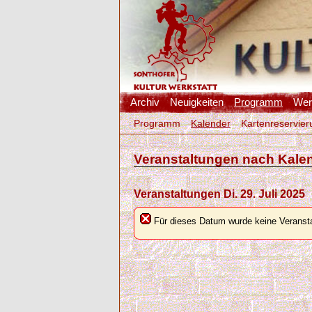
Archiv
Neuigkeiten
Programm
Werk
Programm
Kalender
Kartenreservier
Veranstaltungen nach Kale
Veranstaltungen Di. 29. Juli 2025
Für dieses Datum wurde keine Veransta