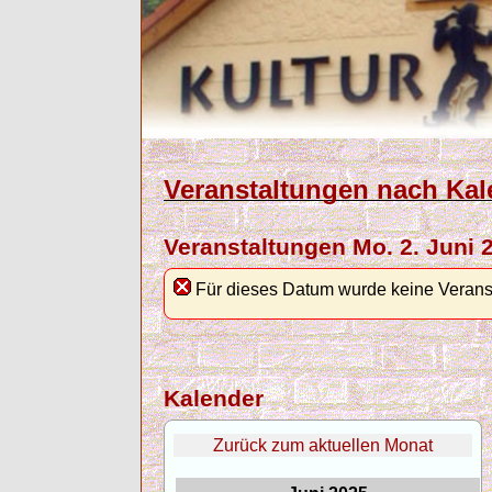
Veranstaltungen nach Kal
Veranstaltungen Mo. 2. Juni 
Für dieses Datum wurde keine Verans
Kalender
Zurück zum aktuellen Monat