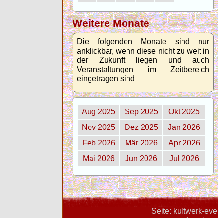
Weitere Monate
Die folgenden Monate sind nur
anklickbar, wenn diese nicht zu weit in
der Zukunft liegen und auch
Veranstaltungen im Zeitbereich
eingetragen sind
Aug 2025
Sep 2025
Okt 2025
Nov 2025
Dez 2025
Jan 2026
Feb 2026
Mär 2026
Apr 2026
Mai 2026
Jun 2026
Jul 2026
Seite: kultwerk-ev