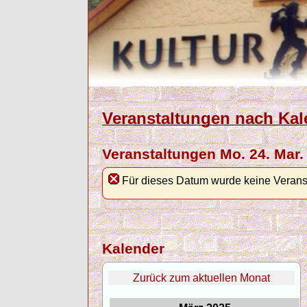
Veranstaltungen nach Kal
Veranstaltungen Mo. 24. Mar.
Für dieses Datum wurde keine Verans
Kalender
Zurück zum aktuellen Monat