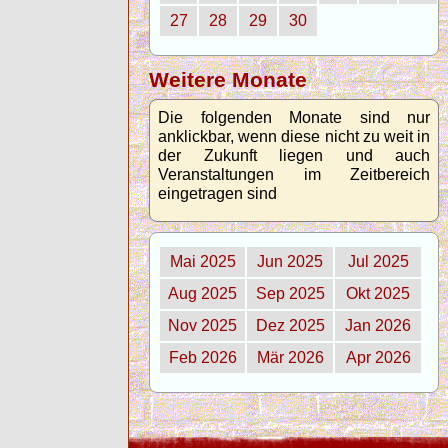
27
28
29
30
Weitere Monate
Die folgenden Monate sind nur
anklickbar, wenn diese nicht zu weit in
der Zukunft liegen und auch
Veranstaltungen im Zeitbereich
eingetragen sind
Mai 2025
Jun 2025
Jul 2025
Aug 2025
Sep 2025
Okt 2025
Nov 2025
Dez 2025
Jan 2026
Feb 2026
Mär 2026
Apr 2026