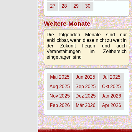
27
28
29
30
Weitere Monate
Die folgenden Monate sind nur
anklickbar, wenn diese nicht zu weit in
der Zukunft liegen und auch
Veranstaltungen im Zeitbereich
eingetragen sind
Mai 2025
Jun 2025
Jul 2025
Aug 2025
Sep 2025
Okt 2025
Nov 2025
Dez 2025
Jan 2026
Feb 2026
Mär 2026
Apr 2026