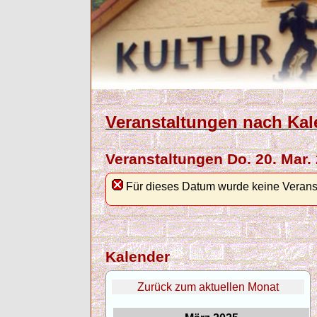
Veranstaltungen nach Kal
Veranstaltungen Do. 20. Mar.
Für dieses Datum wurde keine Verans
Kalender
Zurück zum aktuellen Monat