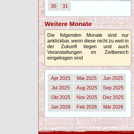
30
31
Weitere Monate
Die folgenden Monate sind nur
anklickbar, wenn diese nicht zu weit in
der Zukunft liegen und auch
Veranstaltungen im Zeitbereich
eingetragen sind
Apr 2025
Mai 2025
Jun 2025
Jul 2025
Aug 2025
Sep 2025
Okt 2025
Nov 2025
Dez 2025
Jan 2026
Feb 2026
Mär 2026