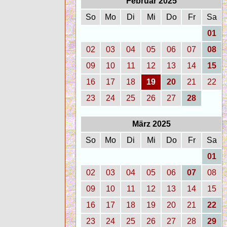
Februar 2025
So
Mo
Di
Mi
Do
Fr
Sa
01
02
03
04
05
06
07
08
09
10
11
12
13
14
15
16
17
18
19
20
21
22
23
24
25
26
27
28
März 2025
So
Mo
Di
Mi
Do
Fr
Sa
01
02
03
04
05
06
07
08
09
10
11
12
13
14
15
16
17
18
19
20
21
22
23
24
25
26
27
28
29