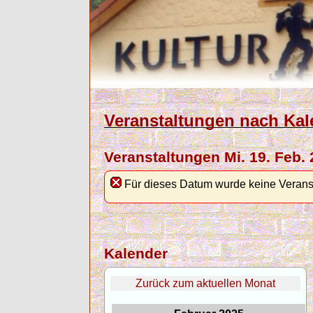
Veranstaltungen nach Kal
Veranstaltungen Mi. 19. Feb.
Für dieses Datum wurde keine Verans
Kalender
Zurück zum aktuellen Monat