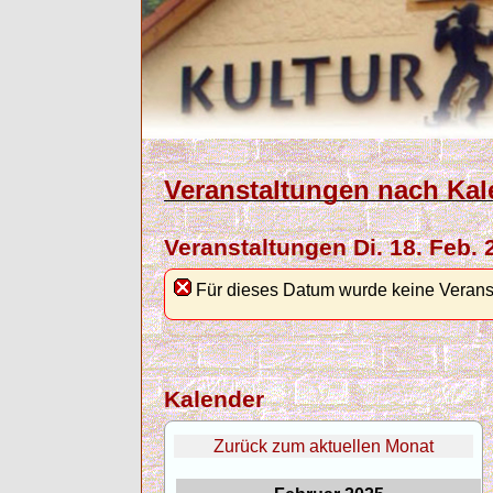
Veranstaltungen nach Kal
Veranstaltungen Di. 18. Feb. 
Für dieses Datum wurde keine Verans
Kalender
Zurück zum aktuellen Monat