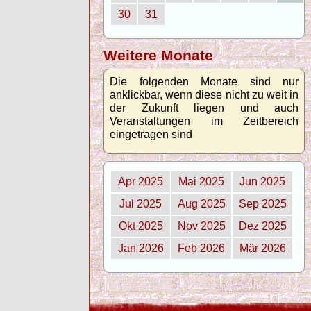
30
31
Weitere Monate
Die folgenden Monate sind nur
anklickbar, wenn diese nicht zu weit in
der Zukunft liegen und auch
Veranstaltungen im Zeitbereich
eingetragen sind
Apr 2025
Mai 2025
Jun 2025
Jul 2025
Aug 2025
Sep 2025
Okt 2025
Nov 2025
Dez 2025
Jan 2026
Feb 2026
Mär 2026