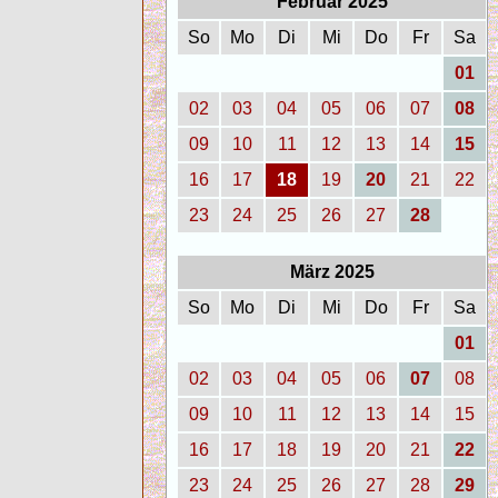
Februar 2025
So
Mo
Di
Mi
Do
Fr
Sa
01
02
03
04
05
06
07
08
09
10
11
12
13
14
15
16
17
18
19
20
21
22
23
24
25
26
27
28
März 2025
So
Mo
Di
Mi
Do
Fr
Sa
01
02
03
04
05
06
07
08
09
10
11
12
13
14
15
16
17
18
19
20
21
22
23
24
25
26
27
28
29