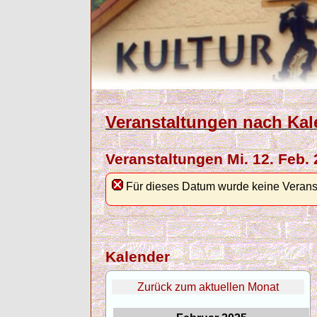
Veranstaltungen nach Kal
Veranstaltungen Mi. 12. Feb.
Für dieses Datum wurde keine Verans
Kalender
Zurück zum aktuellen Monat