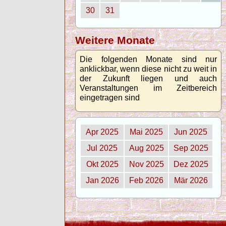
30
31
Weitere Monate
Die folgenden Monate sind nur
anklickbar, wenn diese nicht zu weit in
der Zukunft liegen und auch
Veranstaltungen im Zeitbereich
eingetragen sind
Apr 2025
Mai 2025
Jun 2025
Jul 2025
Aug 2025
Sep 2025
Okt 2025
Nov 2025
Dez 2025
Jan 2026
Feb 2026
Mär 2026