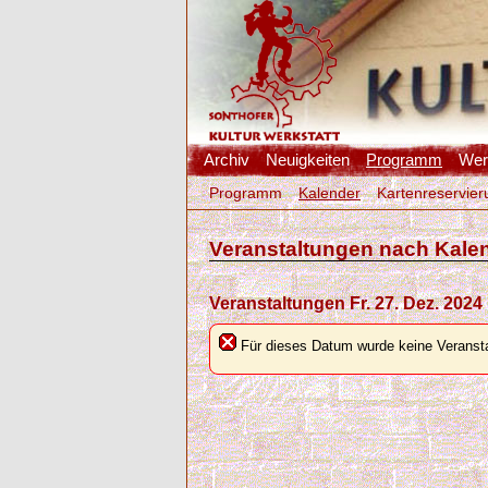
Archiv
Neuigkeiten
Programm
Werk
Programm
Kalender
Kartenreservier
Veranstaltungen nach Kale
Veranstaltungen Fr. 27. Dez. 2024
Für dieses Datum wurde keine Veransta