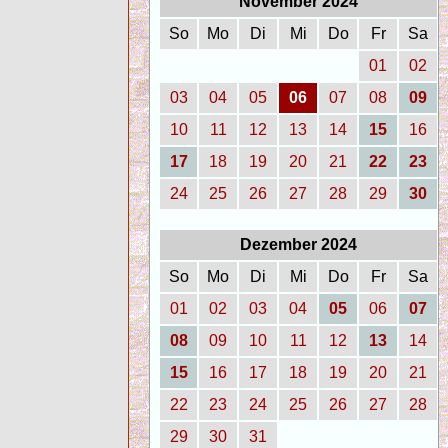
November 2024
So
Mo
Di
Mi
Do
Fr
Sa
01
02
03
04
05
06
07
08
09
10
11
12
13
14
15
16
17
18
19
20
21
22
23
24
25
26
27
28
29
30
Dezember 2024
So
Mo
Di
Mi
Do
Fr
Sa
01
02
03
04
05
06
07
08
09
10
11
12
13
14
15
16
17
18
19
20
21
22
23
24
25
26
27
28
29
30
31