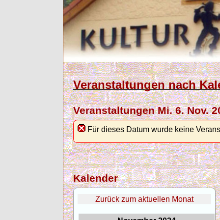
Veranstaltungen nach Kal
Veranstaltungen Mi. 6. Nov. 
Für dieses Datum wurde keine Verans
Kalender
Zurück zum aktuellen Monat