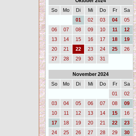
Oktober 2024
So
Mo
Di
Mi
Do
Fr
Sa
01
02
03
04
05
06
07
08
09
10
11
12
13
14
15
16
17
18
19
20
21
22
23
24
25
26
27
28
29
30
31
November 2024
So
Mo
Di
Mi
Do
Fr
Sa
01
02
03
04
05
06
07
08
09
10
11
12
13
14
15
16
17
18
19
20
21
22
23
24
25
26
27
28
29
30