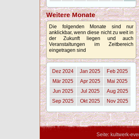
Weitere Monate
Die folgenden Monate sind nur
anklickbar, wenn diese nicht zu weit in
der Zukunft liegen und auch
Veranstaltungen im Zeitbereich
eingetragen sind
Dez 2024
Jan 2025
Feb 2025
Mär 2025
Apr 2025
Mai 2025
Jun 2025
Jul 2025
Aug 2025
Sep 2025
Okt 2025
Nov 2025
Seite: kultwerk-ev