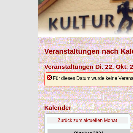
Veranstaltungen nach Kal
Veranstaltungen Di. 22. Okt. 
Für dieses Datum wurde keine Verans
Kalender
Zurück zum aktuellen Monat