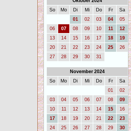
Oktober 2024
So
Mo
Di
Mi
Do
Fr
Sa
01
02
03
04
05
06
07
08
09
10
11
12
13
14
15
16
17
18
19
20
21
22
23
24
25
26
27
28
29
30
31
November 2024
So
Mo
Di
Mi
Do
Fr
Sa
01
02
03
04
05
06
07
08
09
10
11
12
13
14
15
16
17
18
19
20
21
22
23
24
25
26
27
28
29
30