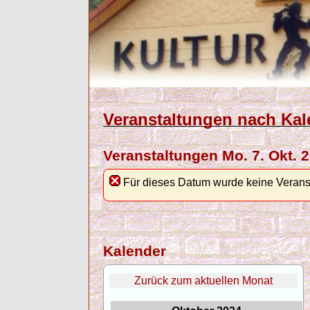
Veranstaltungen nach Kal
Veranstaltungen Mo. 7. Okt. 
Für dieses Datum wurde keine Verans
Kalender
Zurück zum aktuellen Monat