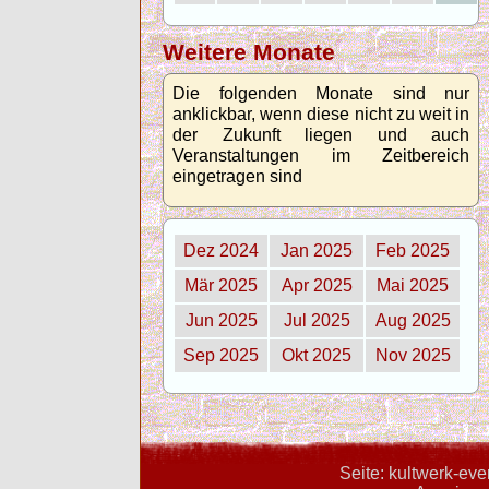
Weitere Monate
Die folgenden Monate sind nur
anklickbar, wenn diese nicht zu weit in
der Zukunft liegen und auch
Veranstaltungen im Zeitbereich
eingetragen sind
Dez 2024
Jan 2025
Feb 2025
Mär 2025
Apr 2025
Mai 2025
Jun 2025
Jul 2025
Aug 2025
Sep 2025
Okt 2025
Nov 2025
Seite: kultwerk-ev