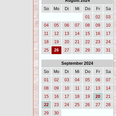
August 2024
So
Mo
Di
Mi
Do
Fr
Sa
01
02
03
04
05
06
07
08
09
10
11
12
13
14
15
16
17
18
19
20
21
22
23
24
25
26
27
28
29
30
31
September 2024
So
Mo
Di
Mi
Do
Fr
Sa
01
02
03
04
05
06
07
08
09
10
11
12
13
14
15
16
17
18
19
20
21
22
23
24
25
26
27
28
29
30