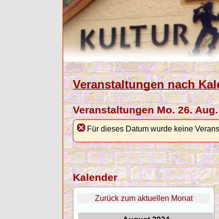
Veranstaltungen nach Kal
Veranstaltungen Mo. 26. Aug.
Für dieses Datum wurde keine Verans
Kalender
Zurück zum aktuellen Monat