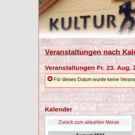
Veranstaltungen nach Kal
Veranstaltungen Fr. 23. Aug. 
Für dieses Datum wurde keine Verans
Kalender
Zurück zum aktuellen Monat