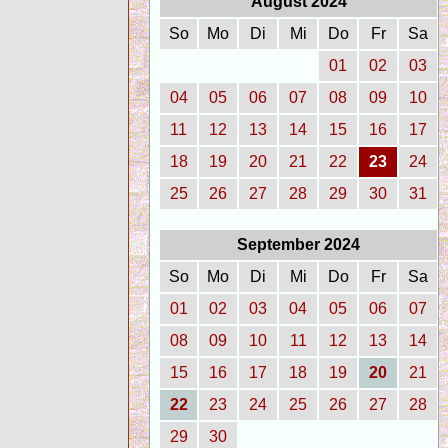
August 2024
So
Mo
Di
Mi
Do
Fr
Sa
01
02
03
04
05
06
07
08
09
10
11
12
13
14
15
16
17
18
19
20
21
22
23
24
25
26
27
28
29
30
31
September 2024
So
Mo
Di
Mi
Do
Fr
Sa
01
02
03
04
05
06
07
08
09
10
11
12
13
14
15
16
17
18
19
20
21
22
23
24
25
26
27
28
29
30