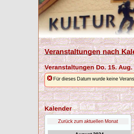
Veranstaltungen nach Kal
Veranstaltungen Do. 15. Aug.
Für dieses Datum wurde keine Verans
Kalender
Zurück zum aktuellen Monat