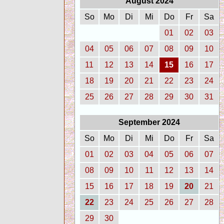
August 2024
So
Mo
Di
Mi
Do
Fr
Sa
01
02
03
04
05
06
07
08
09
10
11
12
13
14
15
16
17
18
19
20
21
22
23
24
25
26
27
28
29
30
31
September 2024
So
Mo
Di
Mi
Do
Fr
Sa
01
02
03
04
05
06
07
08
09
10
11
12
13
14
15
16
17
18
19
20
21
22
23
24
25
26
27
28
29
30