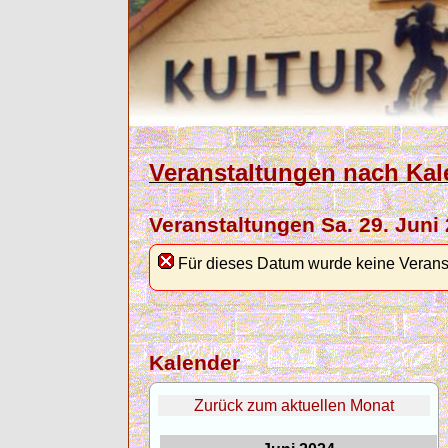
Veranstaltungen nach Kal
Veranstaltungen Sa. 29. Juni
Für dieses Datum wurde keine Verans
Kalender
Zurück zum aktuellen Monat