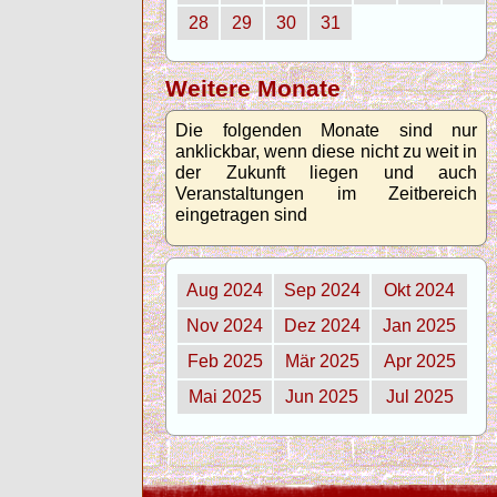
28
29
30
31
Weitere Monate
Die folgenden Monate sind nur
anklickbar, wenn diese nicht zu weit in
der Zukunft liegen und auch
Veranstaltungen im Zeitbereich
eingetragen sind
Aug 2024
Sep 2024
Okt 2024
Nov 2024
Dez 2024
Jan 2025
Feb 2025
Mär 2025
Apr 2025
Mai 2025
Jun 2025
Jul 2025