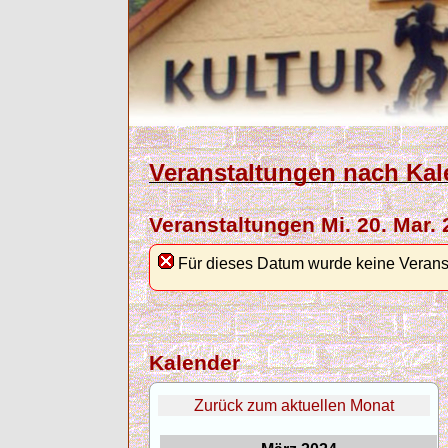
Veranstaltungen nach Kal
Veranstaltungen Mi. 20. Mar.
Für dieses Datum wurde keine Verans
Kalender
Zurück zum aktuellen Monat