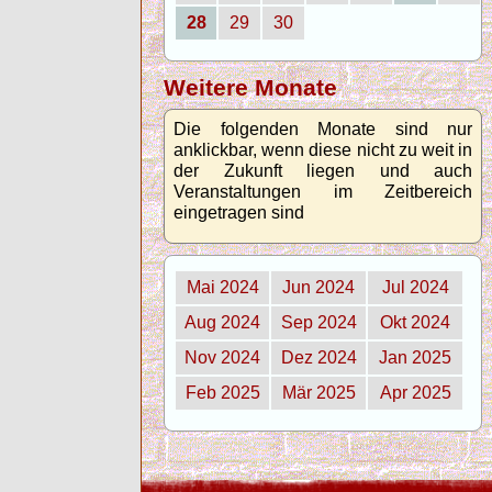
28
29
30
Weitere Monate
Die folgenden Monate sind nur
anklickbar, wenn diese nicht zu weit in
der Zukunft liegen und auch
Veranstaltungen im Zeitbereich
eingetragen sind
Mai 2024
Jun 2024
Jul 2024
Aug 2024
Sep 2024
Okt 2024
Nov 2024
Dez 2024
Jan 2025
Feb 2025
Mär 2025
Apr 2025