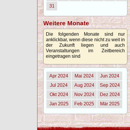
31
Weitere Monate
Die folgenden Monate sind nur
anklickbar, wenn diese nicht zu weit in
der Zukunft liegen und auch
Veranstaltungen im Zeitbereich
eingetragen sind
Apr 2024
Mai 2024
Jun 2024
Jul 2024
Aug 2024
Sep 2024
Okt 2024
Nov 2024
Dez 2024
Jan 2025
Feb 2025
Mär 2025