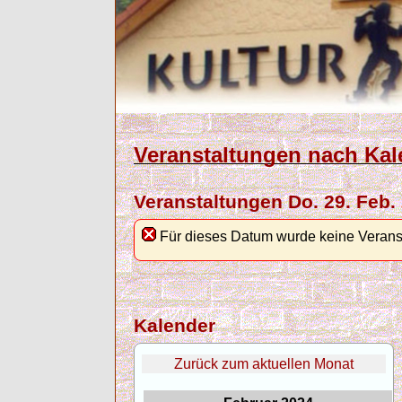
Veranstaltungen nach Kal
Veranstaltungen Do. 29. Feb.
Für dieses Datum wurde keine Verans
Kalender
Zurück zum aktuellen Monat