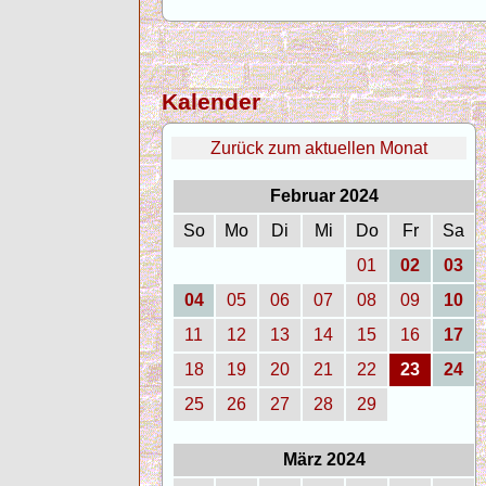
Kalender
Zurück zum aktuellen Monat
Februar 2024
So
Mo
Di
Mi
Do
Fr
Sa
01
02
03
04
05
06
07
08
09
10
11
12
13
14
15
16
17
18
19
20
21
22
23
24
25
26
27
28
29
März 2024