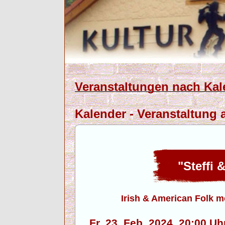
Veranstaltungen nach Kal
Kalender - Veranstaltung a
"Steffi 
Irish & American Folk 
Fr. 23. Feb. 2024, 20:00 