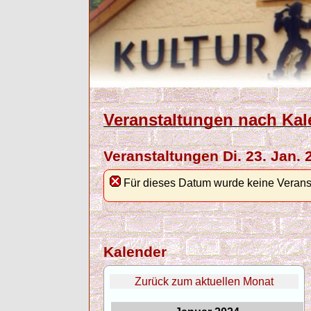
Veranstaltungen nach Kal
Veranstaltungen Di. 23. Jan. 
Für dieses Datum wurde keine Verans
Kalender
Zurück zum aktuellen Monat