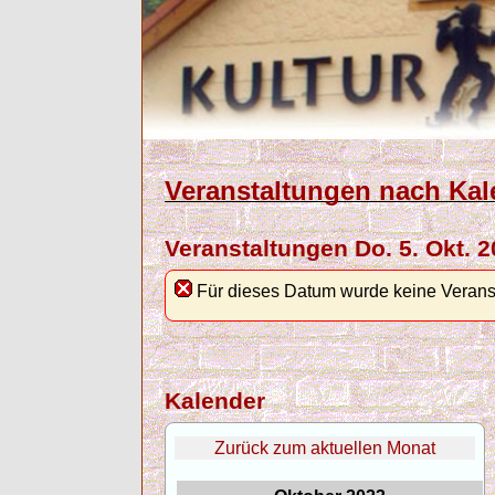
Veranstaltungen nach Kal
Veranstaltungen Do. 5. Okt. 
Für dieses Datum wurde keine Verans
Kalender
Zurück zum aktuellen Monat