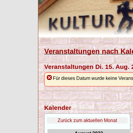
Veranstaltungen nach Kal
Veranstaltungen Di. 15. Aug.
Für dieses Datum wurde keine Verans
Kalender
Zurück zum aktuellen Monat