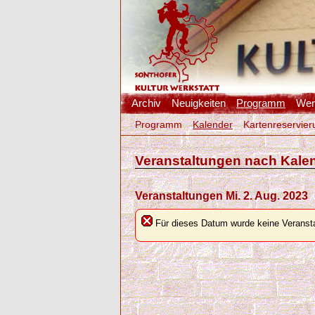
Archiv
Neuigkeiten
Programm
Werk
Programm
Kalender
Kartenreservier
Veranstaltungen nach Kale
Veranstaltungen Mi. 2. Aug. 2023
Für dieses Datum wurde keine Veransta