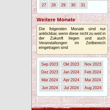
27
28
29
30
31
Weitere Monate
Die folgenden Monate sind nur
anklickbar, wenn diese nicht zu weit in
der Zukunft liegen und auch
Veranstaltungen im Zeitbereich
eingetragen sind
Sep 2023
Okt 2023
Nov 2023
Dez 2023
Jan 2024
Feb 2024
Mär 2024
Apr 2024
Mai 2024
Jun 2024
Jul 2024
Aug 2024