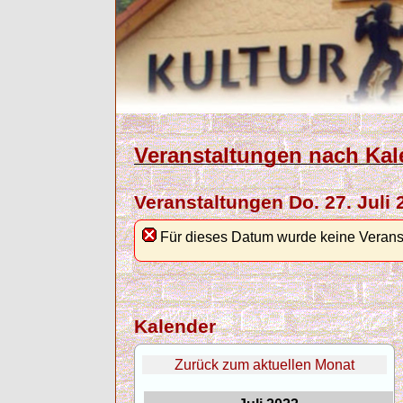
Veranstaltungen nach Kal
Veranstaltungen Do. 27. Juli 
Für dieses Datum wurde keine Verans
Kalender
Zurück zum aktuellen Monat