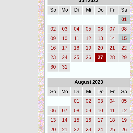
Juli 2023
So
Mo
Di
Mi
Do
Fr
Sa
01
02
03
04
05
06
07
08
09
10
11
12
13
14
15
16
17
18
19
20
21
22
23
24
25
26
27
28
29
30
31
August 2023
So
Mo
Di
Mi
Do
Fr
Sa
01
02
03
04
05
06
07
08
09
10
11
12
13
14
15
16
17
18
19
20
21
22
23
24
25
26