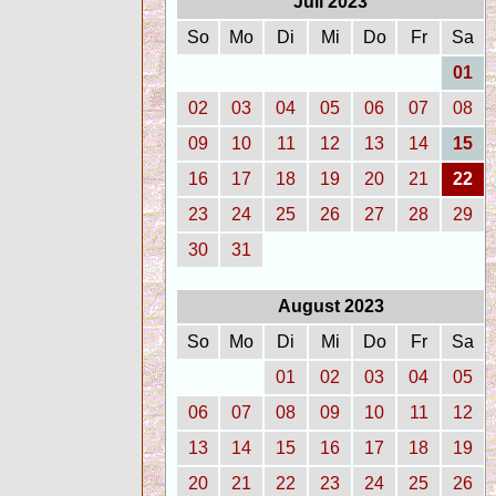
Juli 2023
So
Mo
Di
Mi
Do
Fr
Sa
01
02
03
04
05
06
07
08
09
10
11
12
13
14
15
16
17
18
19
20
21
22
23
24
25
26
27
28
29
30
31
August 2023
So
Mo
Di
Mi
Do
Fr
Sa
01
02
03
04
05
06
07
08
09
10
11
12
13
14
15
16
17
18
19
20
21
22
23
24
25
26