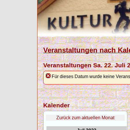
Veranstaltungen nach Kal
Veranstaltungen Sa. 22. Juli 
Für dieses Datum wurde keine Verans
Kalender
Zurück zum aktuellen Monat