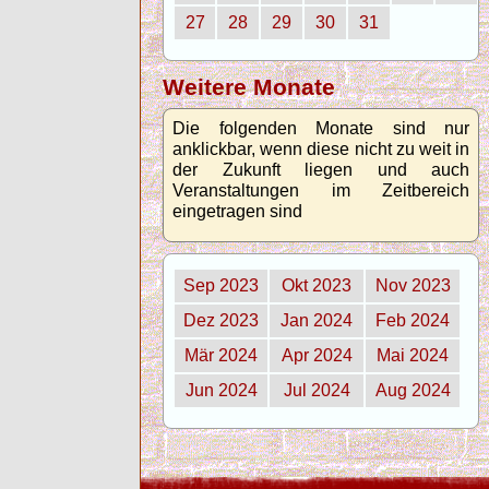
27
28
29
30
31
Weitere Monate
Die folgenden Monate sind nur
anklickbar, wenn diese nicht zu weit in
der Zukunft liegen und auch
Veranstaltungen im Zeitbereich
eingetragen sind
Sep 2023
Okt 2023
Nov 2023
Dez 2023
Jan 2024
Feb 2024
Mär 2024
Apr 2024
Mai 2024
Jun 2024
Jul 2024
Aug 2024