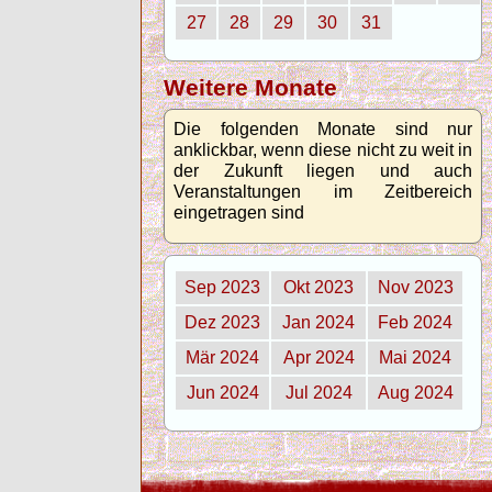
27
28
29
30
31
Weitere Monate
Die folgenden Monate sind nur
anklickbar, wenn diese nicht zu weit in
der Zukunft liegen und auch
Veranstaltungen im Zeitbereich
eingetragen sind
Sep 2023
Okt 2023
Nov 2023
Dez 2023
Jan 2024
Feb 2024
Mär 2024
Apr 2024
Mai 2024
Jun 2024
Jul 2024
Aug 2024