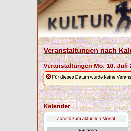
Veranstaltungen nach Kal
Veranstaltungen Mo. 10. Juli
Für dieses Datum wurde keine Verans
Kalender
Zurück zum aktuellen Monat