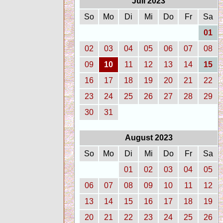
Juli 2023
So
Mo
Di
Mi
Do
Fr
Sa
01
02
03
04
05
06
07
08
09
10
11
12
13
14
15
16
17
18
19
20
21
22
23
24
25
26
27
28
29
30
31
August 2023
So
Mo
Di
Mi
Do
Fr
Sa
01
02
03
04
05
06
07
08
09
10
11
12
13
14
15
16
17
18
19
20
21
22
23
24
25
26