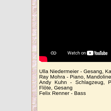
Ulla Niedermeier - Gesang, K
Ray Mohra - Piano, Mandoline
Andy Kuhn - Schlagzeug, P
Flöte, Gesang
Felix Renner - Bass