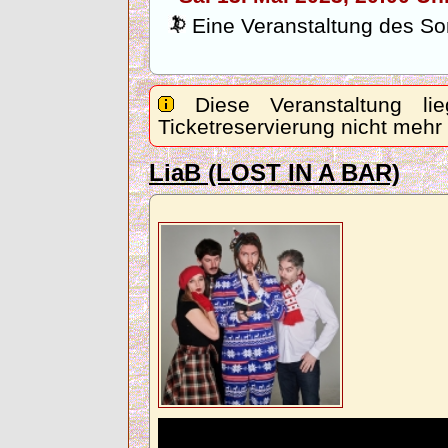
Eine Veranstaltung des Son
Diese Veranstaltung lie
Ticketreservierung nicht mehr
LiaB (LOST IN A BAR)