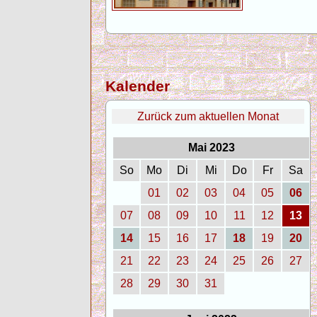
Kalender
Zurück zum aktuellen Monat
Mai 2023
So
Mo
Di
Mi
Do
Fr
Sa
01
02
03
04
05
06
07
08
09
10
11
12
13
14
15
16
17
18
19
20
21
22
23
24
25
26
27
28
29
30
31