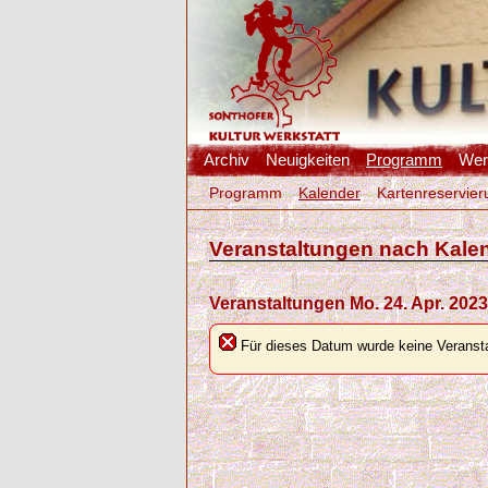
Archiv
Neuigkeiten
Programm
Werk
Programm
Kalender
Kartenreservier
Veranstaltungen nach Kale
Veranstaltungen Mo. 24. Apr. 2023
Für dieses Datum wurde keine Veransta