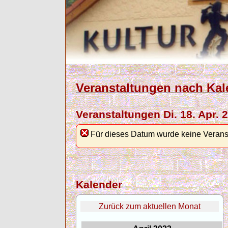
Veranstaltungen nach Kal
Veranstaltungen Di. 18. Apr. 
Für dieses Datum wurde keine Verans
Kalender
Zurück zum aktuellen Monat