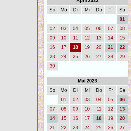
April 2023
So
Mo
Di
Mi
Do
Fr
Sa
01
02
03
04
05
06
07
08
09
10
11
12
13
14
15
16
17
18
19
20
21
22
23
24
25
26
27
28
29
30
Mai 2023
So
Mo
Di
Mi
Do
Fr
Sa
01
02
03
04
05
06
07
08
09
10
11
12
13
14
15
16
17
18
19
20
21
22
23
24
25
26
27