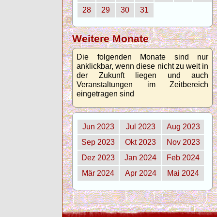
28
29
30
31
Weitere Monate
Die folgenden Monate sind nur
anklickbar, wenn diese nicht zu weit in
der Zukunft liegen und auch
Veranstaltungen im Zeitbereich
eingetragen sind
Jun 2023
Jul 2023
Aug 2023
Sep 2023
Okt 2023
Nov 2023
Dez 2023
Jan 2024
Feb 2024
Mär 2024
Apr 2024
Mai 2024