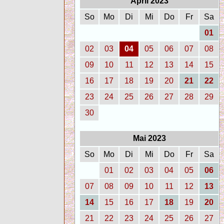
April 2023
So
Mo
Di
Mi
Do
Fr
Sa
01
02
03
04
05
06
07
08
09
10
11
12
13
14
15
16
17
18
19
20
21
22
23
24
25
26
27
28
29
30
Mai 2023
So
Mo
Di
Mi
Do
Fr
Sa
01
02
03
04
05
06
07
08
09
10
11
12
13
14
15
16
17
18
19
20
21
22
23
24
25
26
27