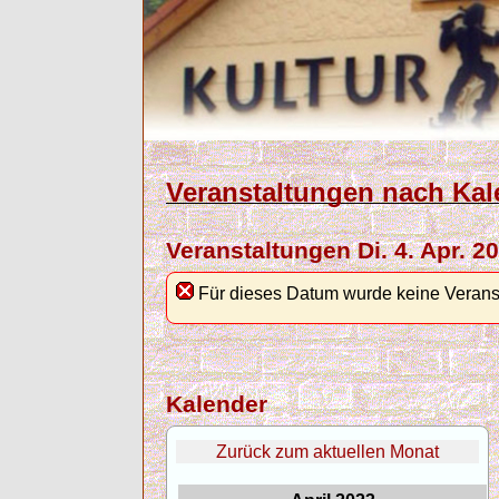
Veranstaltungen nach Kal
Veranstaltungen Di. 4. Apr. 2
Für dieses Datum wurde keine Verans
Kalender
Zurück zum aktuellen Monat