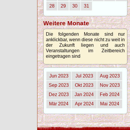
28
29
30
31
Weitere Monate
Die folgenden Monate sind nur
anklickbar, wenn diese nicht zu weit in
der Zukunft liegen und auch
Veranstaltungen im Zeitbereich
eingetragen sind
Jun 2023
Jul 2023
Aug 2023
Sep 2023
Okt 2023
Nov 2023
Dez 2023
Jan 2024
Feb 2024
Mär 2024
Apr 2024
Mai 2024