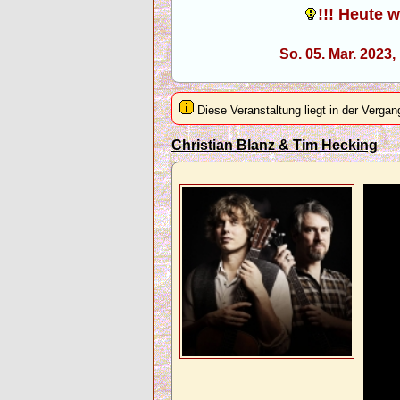
!!! Heute 
So. 05. Mar. 2023
Diese Veranstaltung liegt in der Vergan
Christian Blanz & Tim Hecking