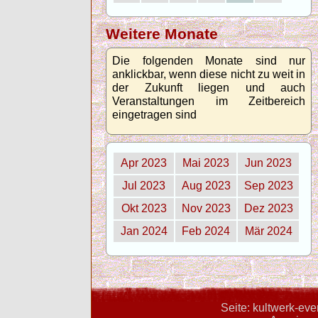
Weitere Monate
Die folgenden Monate sind nur
anklickbar, wenn diese nicht zu weit in
der Zukunft liegen und auch
Veranstaltungen im Zeitbereich
eingetragen sind
Apr 2023
Mai 2023
Jun 2023
Jul 2023
Aug 2023
Sep 2023
Okt 2023
Nov 2023
Dez 2023
Jan 2024
Feb 2024
Mär 2024
Seite: kultwerk-ev