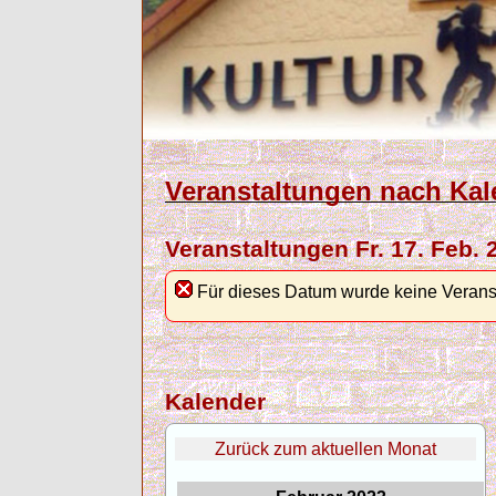
Veranstaltungen nach Kal
Veranstaltungen Fr. 17. Feb. 
Für dieses Datum wurde keine Verans
Kalender
Zurück zum aktuellen Monat