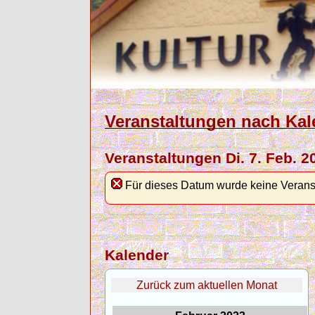
Veranstaltungen nach Kal
Veranstaltungen Di. 7. Feb. 2
Für dieses Datum wurde keine Verans
Kalender
Zurück zum aktuellen Monat