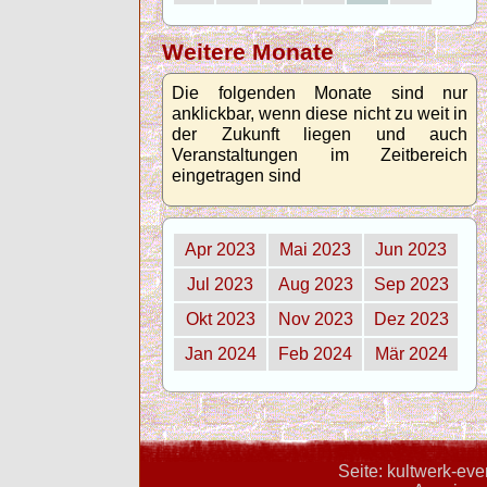
Weitere Monate
Die folgenden Monate sind nur
anklickbar, wenn diese nicht zu weit in
der Zukunft liegen und auch
Veranstaltungen im Zeitbereich
eingetragen sind
Apr 2023
Mai 2023
Jun 2023
Jul 2023
Aug 2023
Sep 2023
Okt 2023
Nov 2023
Dez 2023
Jan 2024
Feb 2024
Mär 2024
Seite: kultwerk-ev