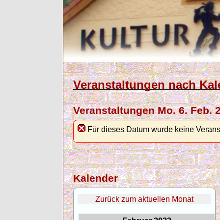
Veranstaltungen nach Kal
Veranstaltungen Mo. 6. Feb. 
Für dieses Datum wurde keine Verans
Kalender
Zurück zum aktuellen Monat