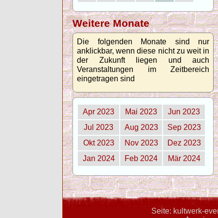
Weitere Monate
Die folgenden Monate sind nur
anklickbar, wenn diese nicht zu weit in
der Zukunft liegen und auch
Veranstaltungen im Zeitbereich
eingetragen sind
Apr 2023
Mai 2023
Jun 2023
Jul 2023
Aug 2023
Sep 2023
Okt 2023
Nov 2023
Dez 2023
Jan 2024
Feb 2024
Mär 2024
Seite: kultwerk-ev