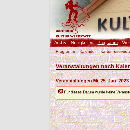
Archiv
Neuigkeiten
Programm
Werk
Programm
Kalender
Kartenreservier
Veranstaltungen nach Kale
Veranstaltungen Mi. 25. Jan. 2023
Für dieses Datum wurde keine Veransta