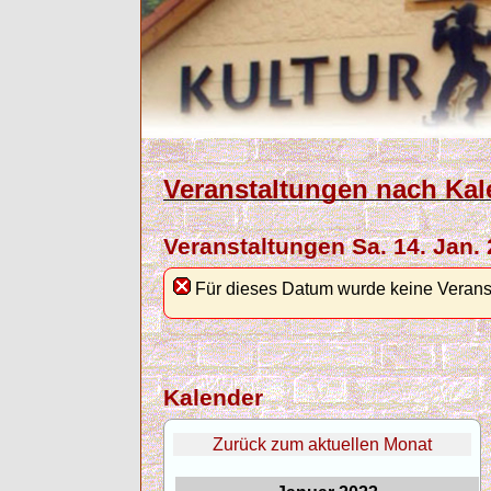
Veranstaltungen nach Kal
Veranstaltungen Sa. 14. Jan.
Für dieses Datum wurde keine Verans
Kalender
Zurück zum aktuellen Monat