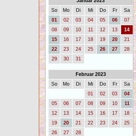
Januar 2023
So
Mo
Di
Mi
Do
Fr
Sa
01
02
03
04
05
06
07
08
09
10
11
12
13
14
15
16
17
18
19
20
21
22
23
24
25
26
27
28
29
30
31
Februar 2023
So
Mo
Di
Mi
Do
Fr
Sa
01
02
03
04
05
06
07
08
09
10
11
12
13
14
15
16
17
18
19
20
21
22
23
24
25
26
27
28