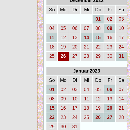
Dezember 2022
So
Mo
Di
Mi
Do
Fr
Sa
01
02
03
04
05
06
07
08
09
10
11
12
13
14
15
16
17
18
19
20
21
22
23
24
25
26
27
28
29
30
31
Januar 2023
So
Mo
Di
Mi
Do
Fr
Sa
01
02
03
04
05
06
07
08
09
10
11
12
13
14
15
16
17
18
19
20
21
22
23
24
25
26
27
28
29
30
31