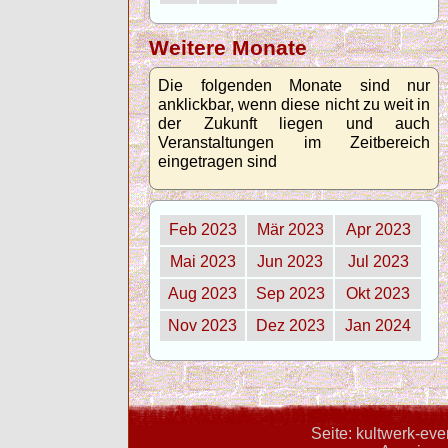
Weitere Monate
Die folgenden Monate sind nur
anklickbar, wenn diese nicht zu weit in
der Zukunft liegen und auch
Veranstaltungen im Zeitbereich
eingetragen sind
Feb 2023
Mär 2023
Apr 2023
Mai 2023
Jun 2023
Jul 2023
Aug 2023
Sep 2023
Okt 2023
Nov 2023
Dez 2023
Jan 2024
Seite: kultwerk-ev