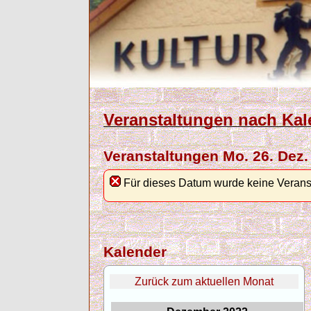
Veranstaltungen nach Kal
Veranstaltungen Mo. 26. Dez.
Für dieses Datum wurde keine Verans
Kalender
Zurück zum aktuellen Monat