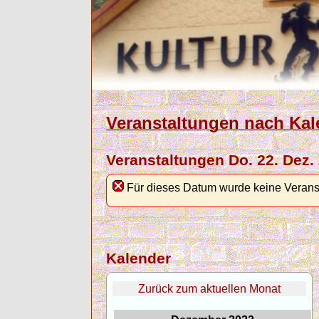
Veranstaltungen nach Kal
Veranstaltungen Do. 22. Dez.
Für dieses Datum wurde keine Verans
Kalender
Zurück zum aktuellen Monat