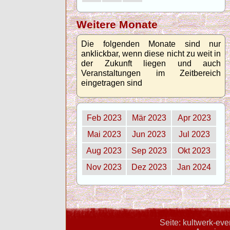
Weitere Monate
Die folgenden Monate sind nur
anklickbar, wenn diese nicht zu weit in
der Zukunft liegen und auch
Veranstaltungen im Zeitbereich
eingetragen sind
Feb 2023
Mär 2023
Apr 2023
Mai 2023
Jun 2023
Jul 2023
Aug 2023
Sep 2023
Okt 2023
Nov 2023
Dez 2023
Jan 2024
Seite: kultwerk-ev