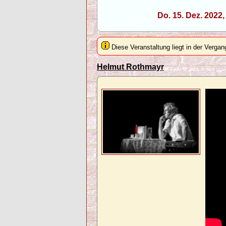
Do. 15. Dez. 2022
Diese Veranstaltung liegt in der Vergan
Helmut Rothmayr