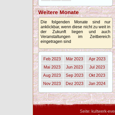
Weitere Monate
Die folgenden Monate sind nur
anklickbar, wenn diese nicht zu weit in
der Zukunft liegen und auch
Veranstaltungen im Zeitbereich
eingetragen sind
Feb 2023
Mär 2023
Apr 2023
Mai 2023
Jun 2023
Jul 2023
Aug 2023
Sep 2023
Okt 2023
Nov 2023
Dez 2023
Jan 2024
Seite: kultwerk-ev