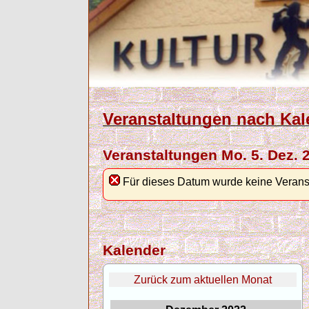
Veranstaltungen nach Kal
Veranstaltungen Mo. 5. Dez. 
Für dieses Datum wurde keine Verans
Kalender
Zurück zum aktuellen Monat