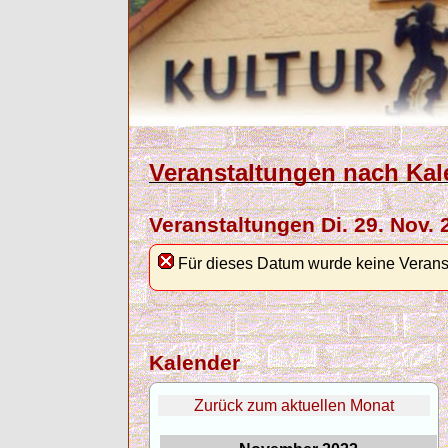
Veranstaltungen nach Kal
Veranstaltungen Di. 29. Nov. 
Für dieses Datum wurde keine Verans
Kalender
Zurück zum aktuellen Monat