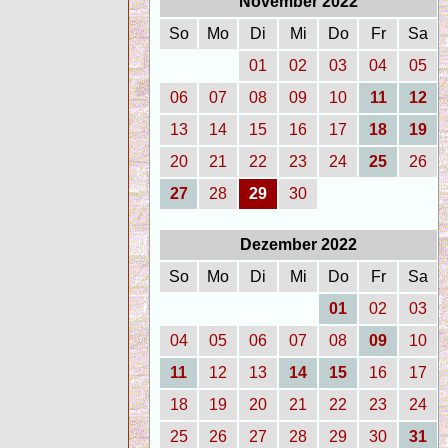
November 2022
So
Mo
Di
Mi
Do
Fr
Sa
01
02
03
04
05
06
07
08
09
10
11
12
13
14
15
16
17
18
19
20
21
22
23
24
25
26
27
28
29
30
Dezember 2022
So
Mo
Di
Mi
Do
Fr
Sa
01
02
03
04
05
06
07
08
09
10
11
12
13
14
15
16
17
18
19
20
21
22
23
24
25
26
27
28
29
30
31