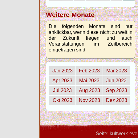
Weitere Monate
Die folgenden Monate sind nur
anklickbar, wenn diese nicht zu weit in
der Zukunft liegen und auch
Veranstaltungen im Zeitbereich
eingetragen sind
Jan 2023
Feb 2023
Mär 2023
Apr 2023
Mai 2023
Jun 2023
Jul 2023
Aug 2023
Sep 2023
Okt 2023
Nov 2023
Dez 2023
Seite: kultwerk-ev