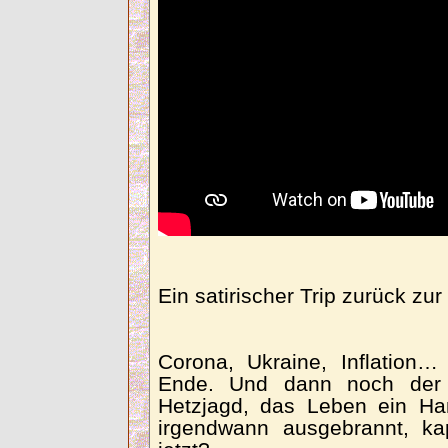
Ein satirischer Trip zurück zur
Corona, Ukraine, Inflation
Ende. Und dann noch der A
Hetzjagd, das Leben ein Ham
irgendwann ausgebrannt, kap