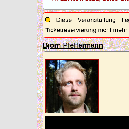
Diese Veranstaltung lie
Ticketreservierung nicht mehr
Björn Pfeffermann