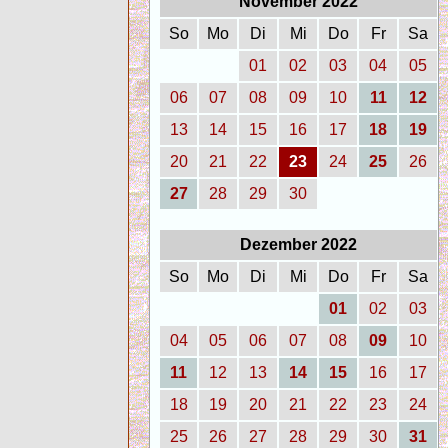
November 2022
So
Mo
Di
Mi
Do
Fr
Sa
01
02
03
04
05
06
07
08
09
10
11
12
13
14
15
16
17
18
19
20
21
22
23
24
25
26
27
28
29
30
Dezember 2022
So
Mo
Di
Mi
Do
Fr
Sa
01
02
03
04
05
06
07
08
09
10
11
12
13
14
15
16
17
18
19
20
21
22
23
24
25
26
27
28
29
30
31