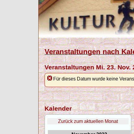
Veranstaltungen nach Kal
Veranstaltungen Mi. 23. Nov.
Für dieses Datum wurde keine Verans
Kalender
Zurück zum aktuellen Monat