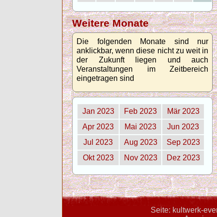
Weitere Monate
Die folgenden Monate sind nur
anklickbar, wenn diese nicht zu weit in
der Zukunft liegen und auch
Veranstaltungen im Zeitbereich
eingetragen sind
Jan 2023
Feb 2023
Mär 2023
Apr 2023
Mai 2023
Jun 2023
Jul 2023
Aug 2023
Sep 2023
Okt 2023
Nov 2023
Dez 2023
Seite: kultwerk-ev